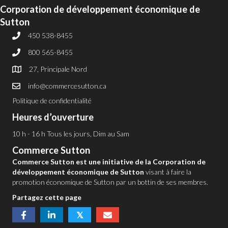
Corporation de développement économique de
Sutton
450 538-8455
800 565-8455
27, Principale Nord
info@commercesutton.ca
Politique de confidentialité
Heures d’ouverture
10 h - 16 h Tous les jours, Dim au Sam
Commerce Sutton
Commerce Sutton est une initiative de la Corporation de
développement économique de Sutton
visant à faire la
promotion économique de Sutton par un bottin de ses membres.
Partagez cette page
𝕏